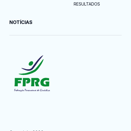
RESULTADOS
NOTÍCIAS