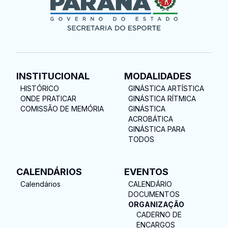
INSTITUCIONAL
MODALIDADES
HISTÓRICO
GINÁSTICA ARTÍSTICA
ONDE PRATICAR
GINÁSTICA RÍTMICA
COMISSÃO DE MEMÓRIA
GINÁSTICA
ACROBÁTICA
GINÁSTICA PARA
TODOS
CALENDÁRIOS
EVENTOS
Calendários
CALENDÁRIO
DOCUMENTOS
ORGANIZAÇÃO
CADERNO DE
ENCARGOS