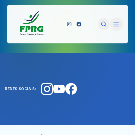
REDES SOCIAIS: