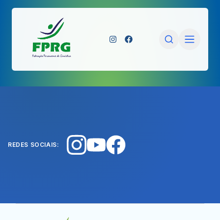
REDES SOCIAIS: