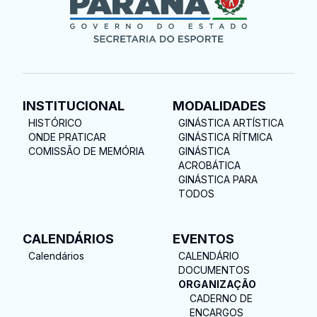
INSTITUCIONAL
MODALIDADES
HISTÓRICO
GINÁSTICA ARTÍSTICA
ONDE PRATICAR
GINÁSTICA RÍTMICA
COMISSÃO DE MEMÓRIA
GINÁSTICA
ACROBÁTICA
GINÁSTICA PARA
TODOS
CALENDÁRIOS
EVENTOS
Calendários
CALENDÁRIO
DOCUMENTOS
ORGANIZAÇÃO
CADERNO DE
ENCARGOS