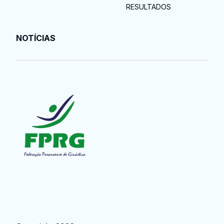
RESULTADOS
NOTÍCIAS