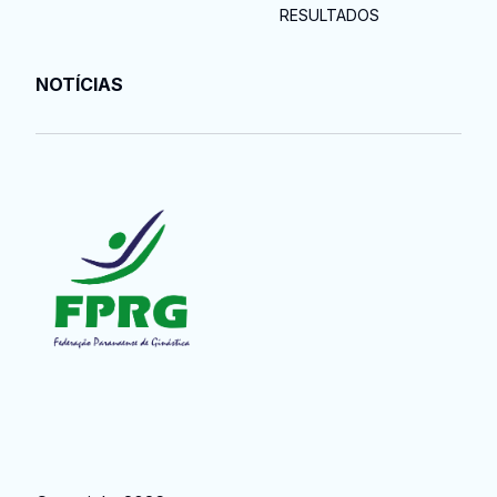
RESULTADOS
NOTÍCIAS