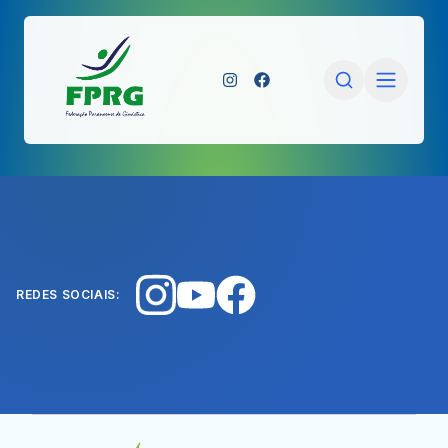
REDES SOCIAIS: