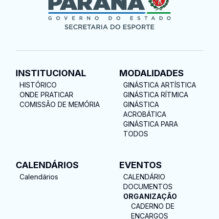
INSTITUCIONAL
MODALIDADES
HISTÓRICO
GINÁSTICA ARTÍSTICA
ONDE PRATICAR
GINÁSTICA RÍTMICA
COMISSÃO DE MEMÓRIA
GINÁSTICA
ACROBÁTICA
GINÁSTICA PARA
TODOS
CALENDÁRIOS
EVENTOS
Calendários
CALENDÁRIO
DOCUMENTOS
ORGANIZAÇÃO
CADERNO DE
ENCARGOS